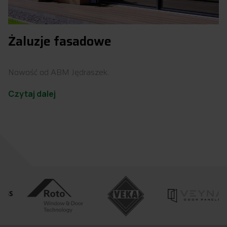
Żaluzje fasadowe
Nowość od ABM Jędraszek.
Czytaj dalej