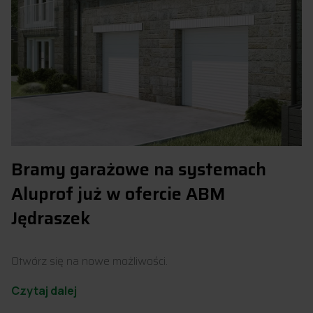
Bramy garażowe na systemach
Aluprof już w ofercie ABM
Jędraszek
Otwórz się na nowe możliwości.
Czytaj dalej