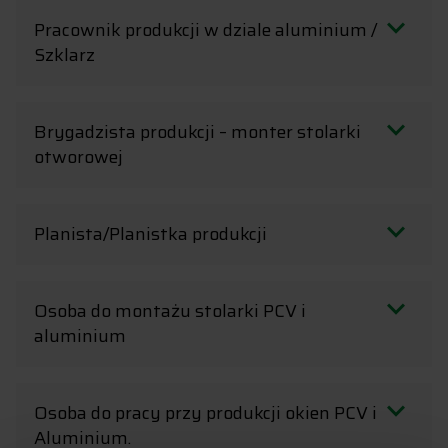
Pracownik produkcji w dziale aluminium /
Szklarz
Brygadzista produkcji – monter stolarki
otworowej
Planista/Planistka produkcji
Osoba do montażu stolarki PCV i
aluminium
Osoba do pracy przy produkcji okien PCV i
Aluminium.