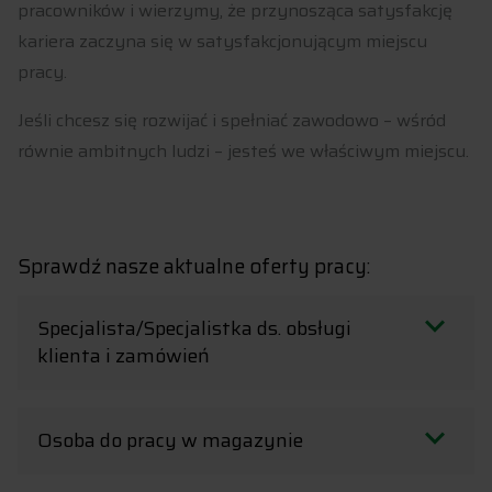
pracowników i wierzymy, że przynosząca satysfakcję
kariera zaczyna się w satysfakcjonującym miejscu
pracy.
Jeśli chcesz się rozwijać i spełniać zawodowo – wśród
równie ambitnych ludzi – jesteś we właściwym miejscu.
Sprawdź nasze aktualne oferty pracy:
Specjalista/Specjalistka ds. obsługi
klienta i zamówień
Osoba do pracy w magazynie