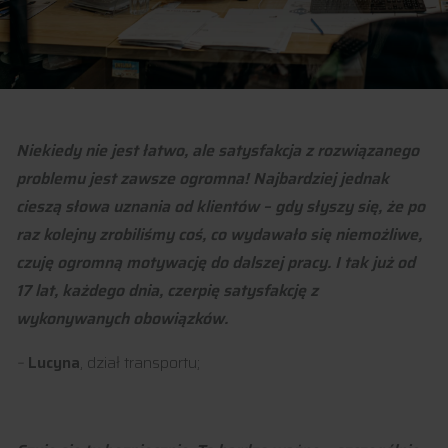
Niekiedy nie jest łatwo, ale satysfakcja z rozwiązanego
problemu jest zawsze ogromna! Najbardziej jednak
cieszą słowa uznania od klientów – gdy słyszy się, że po
raz kolejny zrobiliśmy coś, co wydawało się niemożliwe,
czuję ogromną motywację do dalszej pracy. I tak już od
17 lat, każdego dnia, czerpię satysfakcję z
wykonywanych obowiązków.
–
Lucyna
, dział transportu;