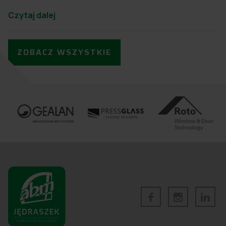
Czytaj dalej
ZOBACZ WSZYSTKIE