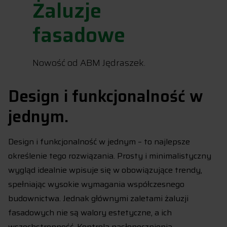
Żaluzje
fasadowe
Nowość od ABM Jędraszek.
Design i funkcjonalność w
jednym.
Design i funkcjonalność w jednym – to najlepsze
określenie tego rozwiązania. Prosty i minimalistyczny
wygląd idealnie wpisuje się w obowiązujące trendy,
spełniając wysokie wymagania współczesnego
budownictwa. Jednak głównymi zaletami żaluzji
fasadowych nie są walory estetyczne, a ich
wszechstronność. Kontrola nasłonecznienia