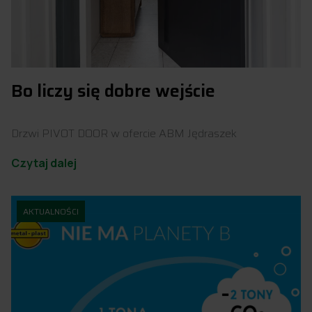
Bo liczy się dobre wejście
Drzwi PIVOT DOOR w ofercie ABM Jędraszek
Czytaj dalej
AKTUALNOŚCI