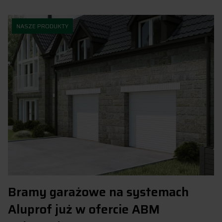
NASZE PRODUKTY
Bramy garażowe na systemach
Aluprof już w ofercie ABM