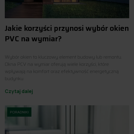
Jakie korzyści przynosi wybór okien
PVC na wymiar?
Wybór okien to kluczowy element budowy lub remontu.
Okna PCV na wymiar oferują wiele korzyści, które
wpływają na komfort oraz efektywność energetyczną
budynku.
Czytaj dalej
PORADNIKI