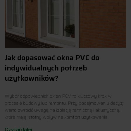
Jak dopasować okna PVC do
indywidualnych potrzeb
użytkowników?
Wybór odpowiednich okien PCV to kluczowy krok w
procesie budowy lub remontu. Przy podejmowaniu decyzji
warto zwrócić uwagę na izolację termiczną i akustyczną,
które mają istotny wpływ na komfort użytkowania.
Czytaj dalej