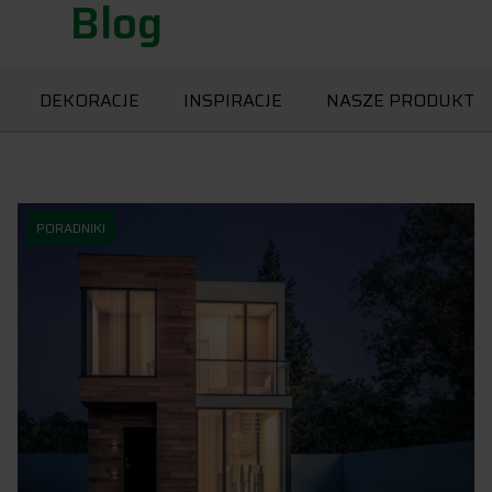
Blog
DEKORACJE
INSPIRACJE
NASZE PRODUKTY
PORADNIKI