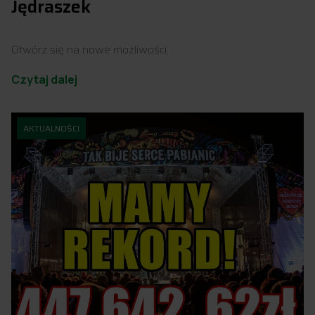
Jędraszek
Otwórz się na nowe możliwości.
Czytaj dalej
AKTUALNOŚCI