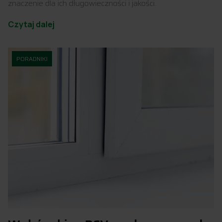
znaczenie dla ich długowieczności i jakości.
Czytaj dalej
PORADNIKI