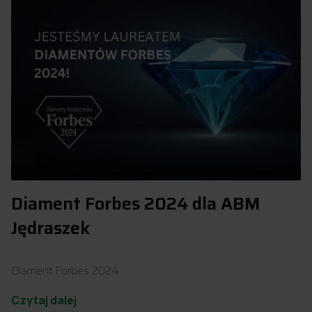
Diament Forbes 2024 dla ABM
Jędraszek
Diament Forbes 2024
Czytaj dalej