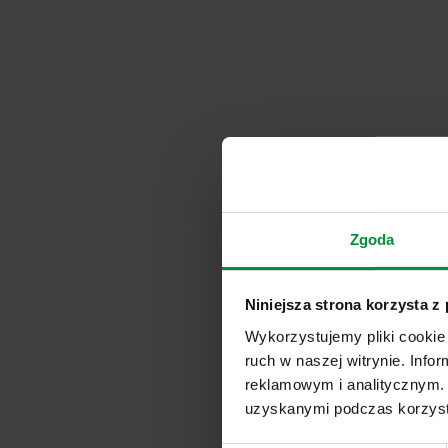
Zgoda
Niniejsza strona korzysta z
Wykorzystujemy pliki cookie 
ruch w naszej witrynie. Inf
reklamowym i analitycznym. 
uzyskanymi podczas korzysta