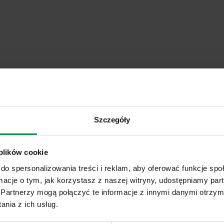
Szczegóły
 plików cookie
do spersonalizowania treści i reklam, aby oferować funkcje sp
ormacje o tym, jak korzystasz z naszej witryny, udostępniamy p
Partnerzy mogą połączyć te informacje z innymi danymi otrzym
nia z ich usług.