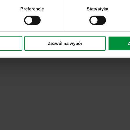
Preferencje
Statystyka
Zezwól na wybór
Z