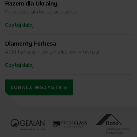
Razem dla Ukrainy.
Prawdziwa siła bierze się z serca.
Czytaj dalej
Diamenty Forbesa
ABM Jędraszek jednym z liderów w branży!
Czytaj dalej
ZOBACZ WSZYSTKIE