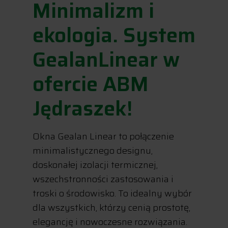
Minimalizm i
ekologia. System
GealanLinear w
ofercie ABM
Jędraszek!
Okna Gealan Linear to połączenie
minimalistycznego designu,
doskonałej izolacji termicznej,
wszechstronności zastosowania i
troski o środowisko. To idealny wybór
dla wszystkich, którzy cenią prostotę,
elegancję i nowoczesne rozwiązania.